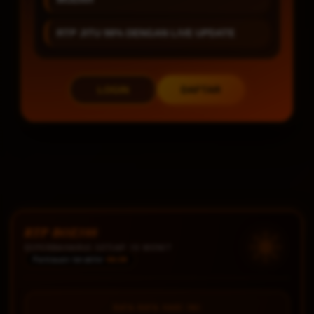
RTP JITU 98% DENGAN LIVE UPDATE
LOGIN
DAFTAR
Layer Popup Close
RTP BOZ388
DIPERBAHARUI SETIAP 10 MENIT
Pantauan terakhir
06:38
RATA-RATA HARI INI