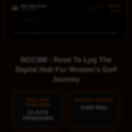
96.1%
Hot Hot Fruit
🎰
HABANERO
🚀 +6.2
91.9%
Koi Gate
🎰
HABANERO
🚀 +1.8
92.6%
Gates of Olympus
⚡
RTP di atas hanyalah catatan ringkas; bermain tetap harus ada batasan.
PRAGMATIC
🔻 -5.3
93.1%
Starlight Princess
👑
PRAGMATIC
🚀 +3.0
BOZ388 - Road To Lpg The
85.8%
Sweet Bonanza
🍬
PRAGMATIC
🔻 -7.0
Digital Hub For Women's Golf
85.6%
Mahjong Ways 2
🀄
Journey
PG SOFT
🔻 -5.6
90.0%
Lucky Neko
🐱
PG SOFT
🚀 +4.3
PENILAIAN
MINIMAL DEPOSIT
97.3%
Treasures of Aztec
🗿
PENGGUNA
5.000 Ribu
PG SOFT
🚀 +8.5
23 JUTA
96.1%
PENGGUNA
Hot Hot Fruit
🎰
HABANERO
🚀 +6.2
91.9%