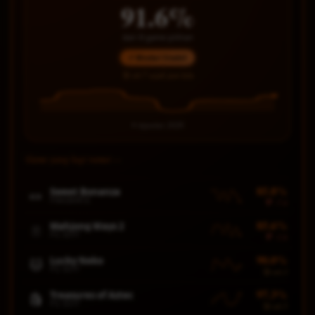
91.6%
dari 8 game pilihan
⚡ Modal Stabil
🚀 +0.7 sejak jam lalu
92.6%
Gates of Olympus
⚡
PRAGMATIC
9 Agustus 2026
🔻 -5.3
93.1%
Starlight Princess
👑
PRAGMATIC
Game yang lagi ramai —
🚀 +3.0
85.8%
Sweet Bonanza
🍬
PRAGMATIC
🔻 -7.0
85.6%
Mahjong Ways 2
🀄
PG SOFT
🔻 -5.6
90.0%
Lucky Neko
🐱
PG SOFT
🚀 +4.3
97.3%
Treasures of Aztec
🗿
PG SOFT
🚀 +8.5