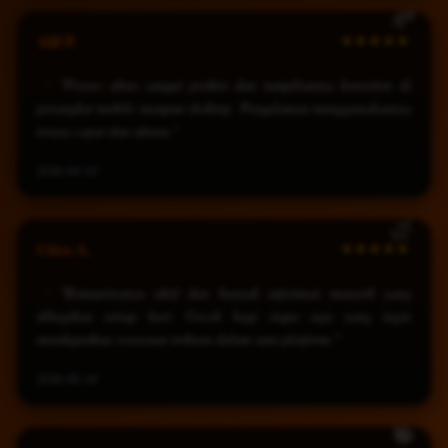
Alif P.
★★★★★
"Proses akses sangat praktis dan tampilannya konsisten di
perangkat mobile maupun desktop. Pengalaman menggunakannya
terasa cepat dan efisien."
2026-04-10
Citra A.
★★★★★
"Komunitasnya aktif dan banyak informasi menarik yang
dibagikan setiap hari. Cocok bagi siapa saja yang ingin
mendapatkan wawasan terbaru dalam satu platform."
2026-05-18