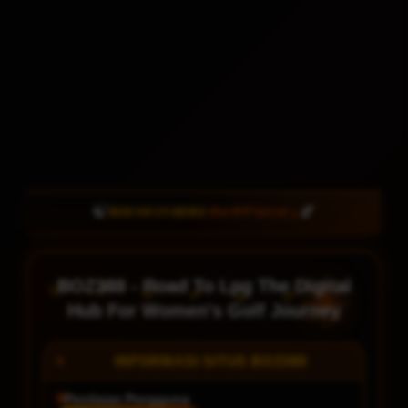
🍂
🍃
BOZ388 IN HERE
lihat RTP hari ini ↓
·
BOZ388 - Road To Lpg The Digital
Hub For Women's Golf Journey
INFORMASI SITUS BOZ388
Penilaian Pengguna