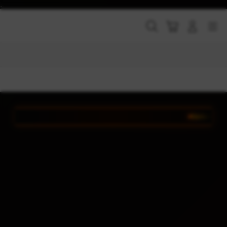
Skip
.
to
content
Cari
Troli
Login
Navigation
Buka Info Lebih Lanjut
Update Terbaru: 4 Juni 